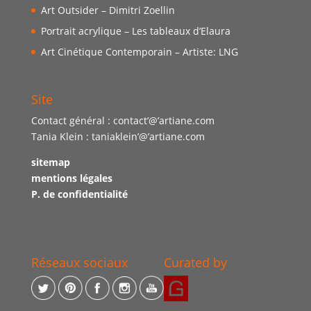
Art Outsider – Dimitri Zoellin
Portrait acrylique – Les tableaux d’Elaura
Art Cinétique Contemporain – Artiste: LNG
Site
Contact général : contact’@’artiane.com
Tania Klein : taniaklein’@’artiane.com
sitemap
mentions légales
P. de confidentialité
Réseaux sociaux
Curated by