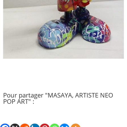
Pour partager "MASAYA, ARTISTE NEO
POP ART" :