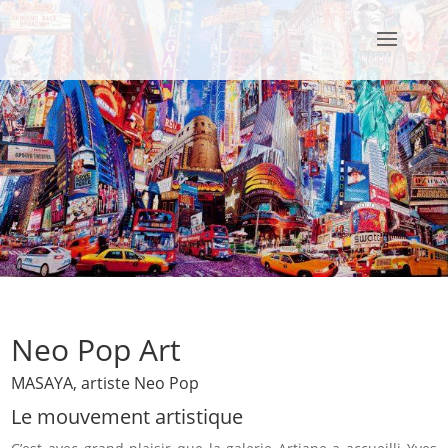
Neo Pop Art
MASAYA, artiste Neo Pop
Le mouvement artistique