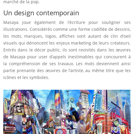
marché de la pop.
Un design contemporain
Masaya joue également de l’écriture pour souligner ses
illustrations. Considérés comme une forme codifiée de dessins,
les mots, marques, logos, affiches sont autant de clin d’oeil
visuels qui dénoncent les enjeux marketing de leurs créateurs.
Entrés dans le décor public, ils sont revisités dans les œuvres
de Masaya pour user d’appels inestimables qui concourent à
la compréhension de ses travaux. Les mots deviennent ainsi
partie prenante des œuvres de l’artiste, au même titre que les
icônes et les symboles.