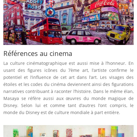
Références au cinema
La culture cinématographique est aussi mise à l’honneur. En
usant des figures icônes du 7ème art, l’artiste confirme le
potentiel et l’influence de cet art dans l’art. Les visages des
étoiles et les codes du cinéma deviennent ainsi des figurations
narratives contribuant à raconter l’histoire. Dans le même élan,
Masaya se réfère aussi aux œuvres du monde magique de
Disney. Selon lui et comme tant d’autres l’ont compris, le
monde du Disney est de culture mondiale à part entière.