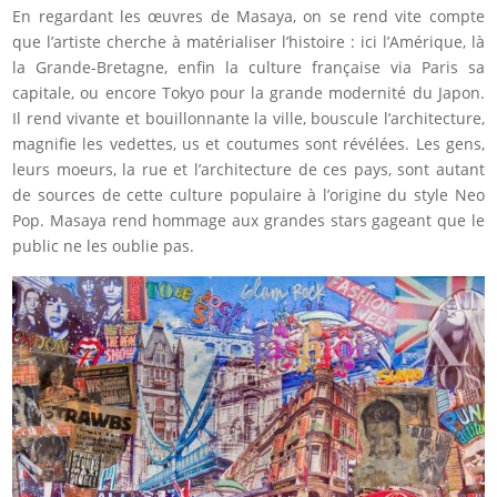
En regardant les œuvres de Masaya, on se rend vite compte
que l’artiste cherche à matérialiser l’histoire : ici l’Amérique, là
la Grande-Bretagne, enfin la culture française via Paris sa
capitale, ou encore Tokyo pour la grande modernité du Japon.
Il rend vivante et bouillonnante la ville, bouscule l’architecture,
magnifie les vedettes, us et coutumes sont révélées. Les gens,
leurs moeurs, la rue et l’architecture de ces pays, sont autant
de sources de cette culture populaire à l’origine du style Neo
Pop. Masaya rend hommage aux grandes stars gageant que le
public ne les oublie pas.