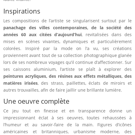
Inspirations
Les compositions de l’artiste se singularisent surtout par le
panachage des villes contemporaines, de la société des
années 60 aux citées d’aujourd’hui
, revitalisées dans des
mises en scènes vivantes, dynamiques et particulièrement
colorées. Inspiré par la mode on l’a vu, ses créations
proviennent avant tout de sa collection photographique glanée
lors de ses nombreux voyages qu’il continue d’affectionner. Sur
ses caissons aluminium, l’artiste se plaît à explorer des
peintures acryliques, des résines aux effets métalliques, des
matières irisées
, des strass, paillettes, éclats de miroirs et
autres trouvailles, afin de faire jaillir une brillante lumière.
Une oeuvre complète
Ce jeu tout en finesse et en transparence donne un
impressionnant éclat à ses oeuvres, toutes rehaussées à
l’humeur et au savoir-faire de la main. Figures d’icônes
américaines et britanniques, urbanisme moderne, des