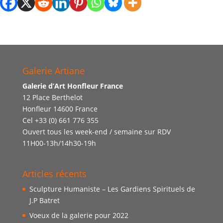
Galerie Artiane
Galerie d’Art Honfleur France
12 Place Berthelot
Honfleur 14600 France
Cel +33 (0) 661 776 355
Ouvert tous les week-end / semaine sur RDV
11H00-13h/14h30-19h
Articles récents
Sculpture Humaniste – Les Gardiens Spirituels de
J.P Batret
Voeux de la galerie pour 2022