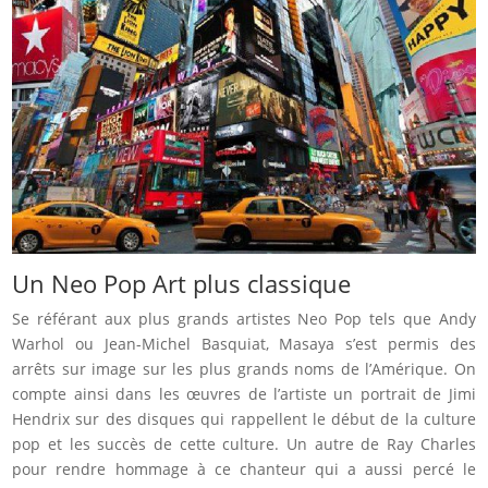
Un Neo Pop Art plus classique
Se référant aux plus grands artistes Neo Pop tels que Andy
Warhol ou Jean-Michel Basquiat, Masaya s’est permis des
arrêts sur image sur les plus grands noms de l’Amérique. On
compte ainsi dans les œuvres de l’artiste un portrait de Jimi
Hendrix sur des disques qui rappellent le début de la culture
pop et les succès de cette culture. Un autre de Ray Charles
pour rendre hommage à ce chanteur qui a aussi percé le