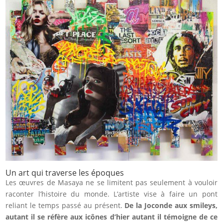
Un art qui traverse les époques
Les œuvres de Masaya ne se limitent pas seulement à vouloir
raconter l’histoire du monde. L’artiste vise à faire un pont
reliant le temps passé au présent.
De la Joconde aux smileys,
autant il se réfère aux icônes d’hier autant il témoigne de ce