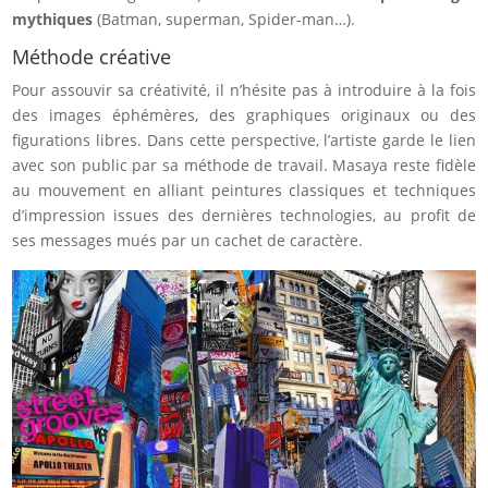
mythiques
(Batman, superman, Spider-man…).
Méthode créative
Pour assouvir sa créativité, il n’hésite pas à introduire à la fois
des images éphémères, des graphiques originaux ou des
figurations libres. Dans cette perspective, l’artiste garde le lien
avec son public par sa méthode de travail. Masaya reste fidèle
au mouvement en alliant peintures classiques et techniques
d’impression issues des dernières technologies, au profit de
ses messages mués par un cachet de caractère.