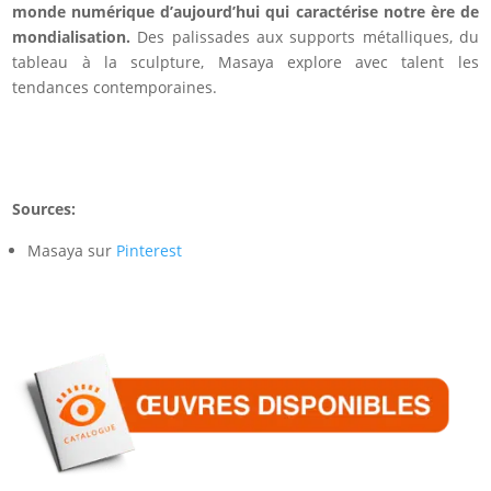
monde numérique d’aujourd’hui qui caractérise notre ère de
mondialisation.
Des palissades aux supports métalliques, du
tableau à la sculpture, Masaya explore avec talent les
tendances contemporaines.
Sources:
Masaya sur
Pinterest