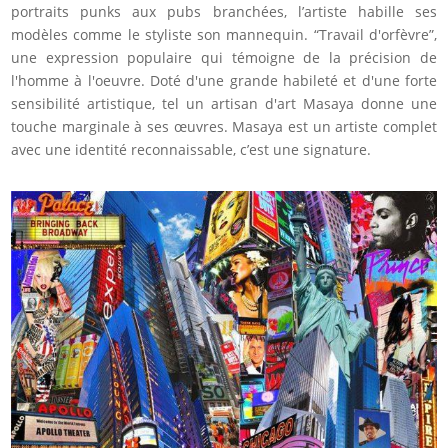
portraits punks aux pubs branchées, l’artiste habille ses
modèles comme le styliste son mannequin. “Travail d'orfèvre”,
une expression populaire qui témoigne de la précision de
l'homme à l'oeuvre. Doté d'une grande habileté et d'une forte
sensibilité artistique, tel un artisan d'art Masaya donne une
touche marginale à ses œuvres. Masaya est un artiste complet
avec une identité reconnaissable, c’est une signature.