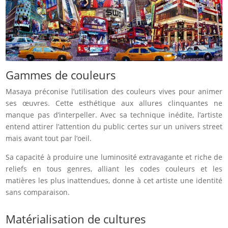
Gammes de couleurs
Masaya préconise l’utilisation des couleurs vives pour animer
ses œuvres. Cette esthétique aux allures clinquantes ne
manque pas d’interpeller. Avec sa technique inédite, l’artiste
entend attirer l’attention du public certes sur un univers street
mais avant tout par l’oeil.
Sa capacité à produire une luminosité extravagante et riche de
reliefs en tous genres, alliant les codes couleurs et les
matières les plus inattendues, donne à cet artiste une identité
sans comparaison.
Matérialisation de cultures