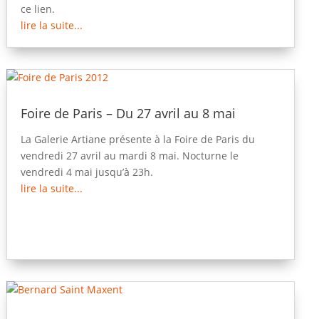
ce lien.
lire la suite...
Foire de Paris – Du 27 avril au 8 mai
La Galerie Artiane présente à la Foire de Paris du
vendredi 27 avril au mardi 8 mai. Nocturne le
vendredi 4 mai jusqu’à 23h.
lire la suite...