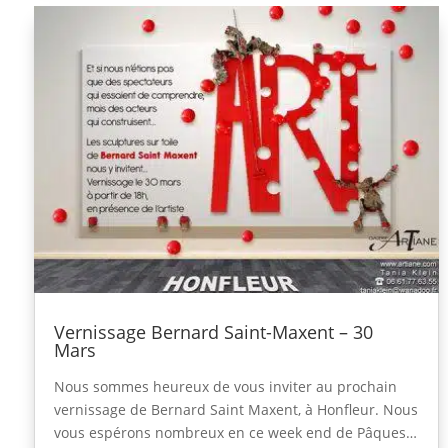
Vernissage Bernard Saint-Maxent – 30
Mars
Nous sommes heureux de vous inviter au prochain
vernissage de Bernard Saint Maxent, à Honfleur. Nous
vous espérons nombreux en ce week end de Pâques…