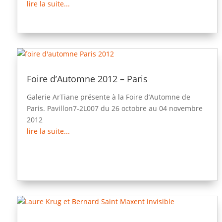
lire la suite...
Foire d’Automne 2012 – Paris
Galerie ArTiane présente à la Foire d’Automne de
Paris. Pavillon7-2L007 du 26 octobre au 04 novembre
2012
lire la suite...