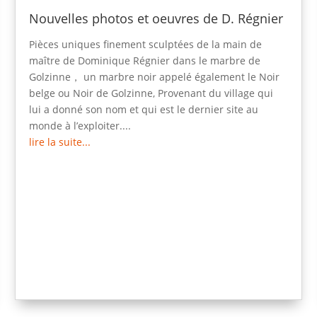
Nouvelles photos et oeuvres de D. Régnier
Pièces uniques finement sculptées de la main de
maître de Dominique Régnier dans le marbre de
Golzinne， un marbre noir appelé également le Noir
belge ou Noir de Golzinne, Provenant du village qui
lui a donné son nom et qui est le dernier site au
monde à l’exploiter....
lire la suite...