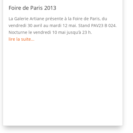
Foire de Paris 2013
La Galerie Artiane présente à la Foire de Paris, du
vendredi 30 avril au mardi 12 mai. Stand PAV23 B 024.
Nocturne le vendredi 10 mai jusqu’à 23 h.
lire la suite...