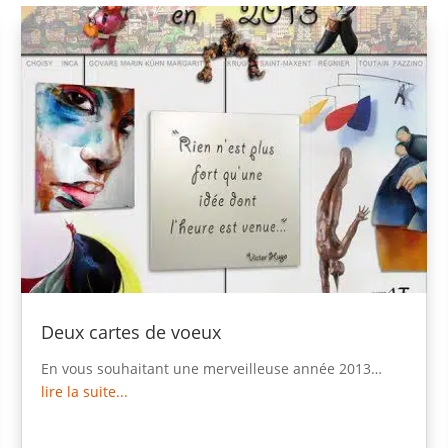
Deux cartes de voeux
En vous souhaitant une merveilleuse année 2013…
lire la suite...