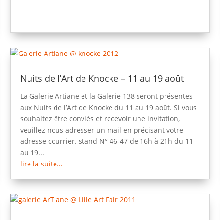
Nuits de l’Art de Knocke – 11 au 19 août
La Galerie Artiane et la Galerie 138 seront présentes
aux Nuits de l’Art de Knocke du 11 au 19 août. Si vous
souhaitez être conviés et recevoir une invitation,
veuillez nous adresser un mail en précisant votre
adresse courrier. stand N° 46-47 de 16h à 21h du 11
au 19...
lire la suite...