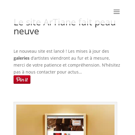
Le site ArTiane fait peau
neuve
Le nouveau site est lancé ! Les mises à jour des
galeries
d’artistes viendront au fur et à mesure,
merci de votre patience et compréhension. N’hésitez
pas à nous contacter pour actus…