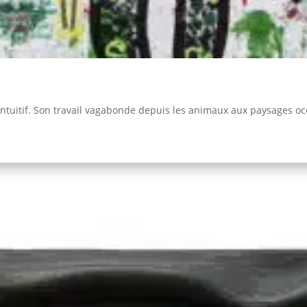
t intuitif. Son travail vagabonde depuis les animaux aux paysages oc