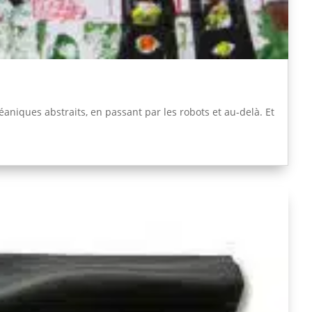
éaniques abstraits, en passant par les robots et au-delà. Et