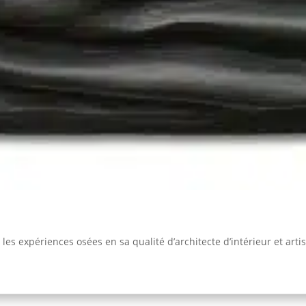
 les expériences osées en sa qualité d’architecte d’intérieur et ar