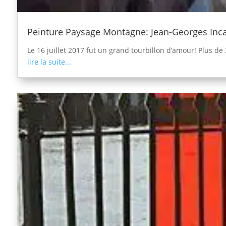
Peinture Paysage Montagne: Jean-Georges Inc
Le 16 juillet 2017 fut un grand tourbillon d’amour! Plus d
lire la suite...