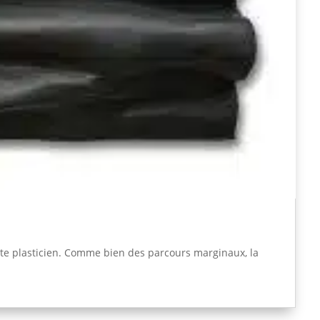
tiste plasticien. Comme bien des parcours marginaux, la