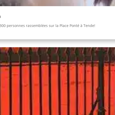
a
e 300 personnes rassemblées sur la Place Ponté à Tende!