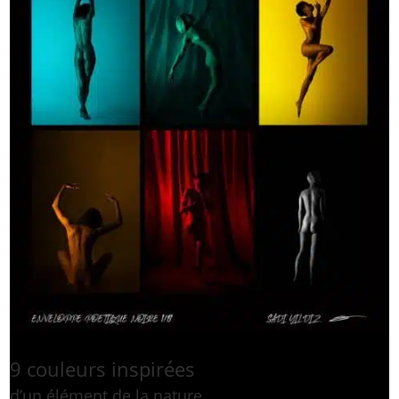
9 couleurs inspirées
d’un élément de la nature