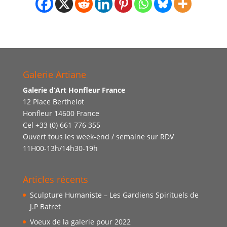
Galerie Artiane
Galerie d’Art Honfleur France
12 Place Berthelot
Honfleur 14600 France
Cel +33 (0) 661 776 355
Ouvert tous les week-end / semaine sur RDV
11H00-13h/14h30-19h
Articles récents
Sculpture Humaniste – Les Gardiens Spirituels de
J.P Batret
Voeux de la galerie pour 2022