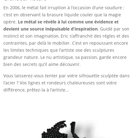
En 2006, le métal fait irruption à l’occasion d’une soudure :
c’est en observant la brasure liquide couler que la magie
opère.
Le métal se révèle à lui comme une évidence et
devient une source inépuisable d’inspiration
. Guidé par son
instinct et son imagination, Eric s’affranchit des règles et des
contraintes, par delà le mobilier. C’est en repoussant encore
les limites techniques que l’artiste ose des sculptures
grandeur nature. Le nu artistique, sa passion, garde encore
bien des secrets qu’il aime découvrir.
Vous laisserez-vous tenter par votre silhouette sculptée dans
l’acier ? Vos lignes et rondeurs chaleureuses sont votre
différence, prêtez-la à l’artiste...