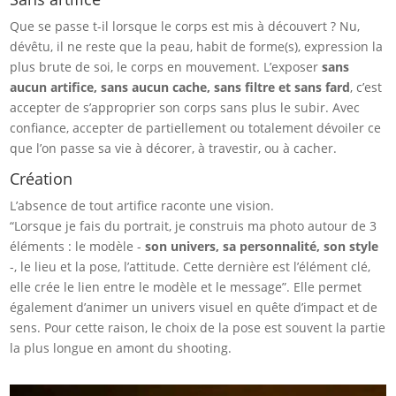
Que se passe t-il lorsque le corps est mis à découvert ? Nu,
dévêtu, il ne reste que la peau, habit de forme(s), expression la
plus brute de soi, le corps en mouvement. L’exposer
sans
aucun artifice, sans aucun cache, sans filtre et sans fard
, c’est
accepter de s’approprier son corps sans plus le subir. Avec
confiance, accepter de partiellement ou totalement dévoiler ce
que l’on passe sa vie à décorer, à travestir, ou à cacher.
Création
L’absence de tout artifice raconte une vision.
“Lorsque je fais du portrait, je construis ma photo autour de 3
éléments : le modèle -
son univers, sa personnalité, son style
-, le lieu et la pose, l’attitude. Cette dernière est l’élément clé,
elle crée le lien entre le modèle et le message”. Elle permet
également d’animer un univers visuel en quête d’impact et de
sens. Pour cette raison, le choix de la pose est souvent la partie
la plus longue en amont du shooting.