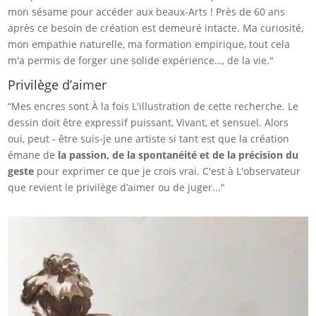
mon sésame pour accéder aux beaux-Arts ! Près de 60 ans
après ce besoin de création est demeuré intacte. Ma curiosité,
mon empathie naturelle, ma formation empirique, tout cela
m'a permis de forger une solide expérience…, de la vie."
Privilège d’aimer
“Mes encres sont À la fois L'illustration de cette recherche. Le
dessin doit être expressif puissant, Vivant, et sensuel. Alors
oui, peut - être suis-je une artiste si tant est que la création
émane de
la passion, de la spontanéité et de la précision du
geste
pour exprimer ce que je crois vrai. C'est à L'observateur
que revient le privilège d’aimer ou de juger..."