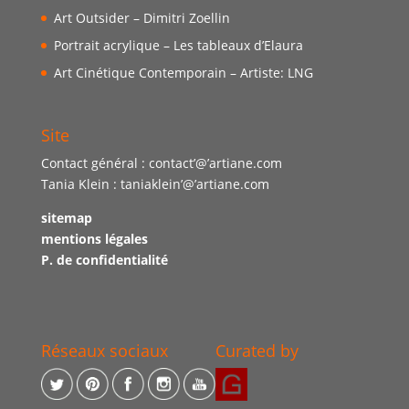
Art Outsider – Dimitri Zoellin
Portrait acrylique – Les tableaux d’Elaura
Art Cinétique Contemporain – Artiste: LNG
Site
Contact général : contact’@’artiane.com
Tania Klein : taniaklein’@’artiane.com
sitemap
mentions légales
P. de confidentialité
Réseaux sociaux
Curated by